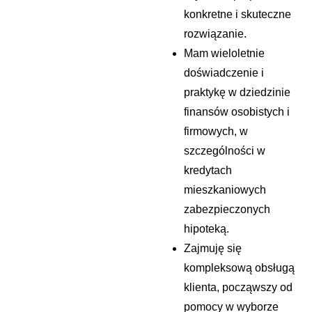
konkretne i skuteczne
rozwiązanie.
Mam wieloletnie
doświadczenie i
praktykę w dziedzinie
finansów osobistych i
firmowych, w
szczególności w
kredytach
mieszkaniowych
zabezpieczonych
hipoteką.
Zajmuję się
kompleksową obsługą
klienta, począwszy od
pomocy w wyborze