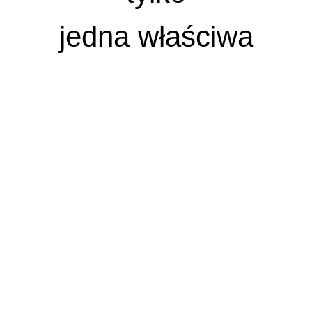
jedna właściwa