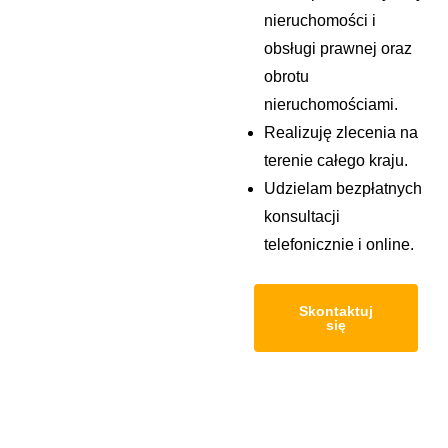
nieruchomości i
obsługi prawnej oraz
obrotu
nieruchomościami.
Realizuję zlecenia na
terenie całego kraju.
Udzielam bezpłatnych
konsultacji
telefonicznie i online.
Skontaktuj
się