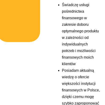
Świadczę usługi
pośrednictwa
finansowego w
zakresie doboru
optymalnego produktu
w zależności od
indywidualnych
potrzeb i możliwości
finansowych moich
klientów
Posiadam aktualną
wiedzę o ofercie
większości instytucji
finansowych w Polsce,
dzięki czemu mogę
szybko zaproponować