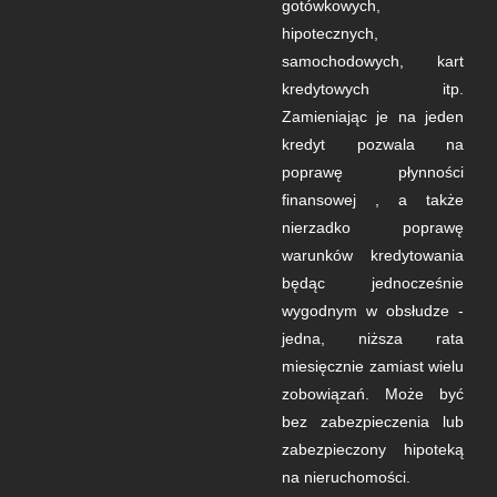
gotówkowych,
hipotecznych,
samochodowych, kart
kredytowych itp.
Zamieniając je na jeden
kredyt pozwala na
poprawę płynności
finansowej , a także
nierzadko poprawę
warunków kredytowania
będąc jednocześnie
wygodnym w obsłudze -
jedna, niższa rata
miesięcznie zamiast wielu
zobowiązań. Może być
bez zabezpieczenia lub
zabezpieczony hipoteką
na nieruchomości.