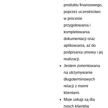
produktu finansowego,
poprzez uczestnictwo
w procesie
przygotowania i
kompletowania
dokumentacji oraz
aplikowania, aż do
podpisania umowy i jej
realizacji.
Jestem zorientowana
na utrzymywanie
długoterminowych
relacji z moimi
klientami.
Moje usługi są dla
moich klientów