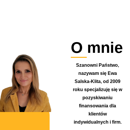
O mnie
Szanowni Państwo,
nazywam się Ewa
Salska-Klita, od 2009
roku specjalizuję się w
pozyskiwaniu
finansowania dla
klientów
indywidualnych i firm.