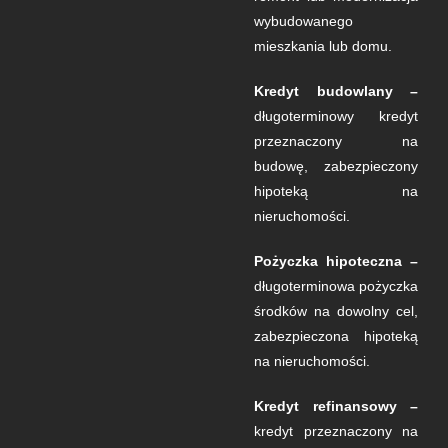
wybudowanego
mieszkania lub domu.
Kredyt budowlany –
długoterminowy kredyt
przeznaczony na
budowę, zabezpieczony
hipoteką na
nieruchomości.
Pożyczka hipoteczna –
długoterminowa pożyczka
środków na dowolny cel,
zabezpieczona hipoteką
na nieruchomości.
Kredyt refinansowy –
kredyt przeznaczony na