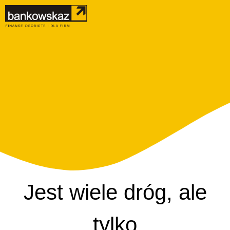
Jest wiele dróg, ale
tylko